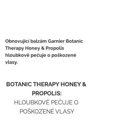
Obnovující balzám Garnier Botanic 
Therapy Honey & Propolis 
hloubkově pečuje o poškozené 
vlasy.
BOTANIC THERAPY HONEY & 
PROPOLIS:
HLOUBKOVĚ PEČUJE O 
POŠKOZENÉ VLASY