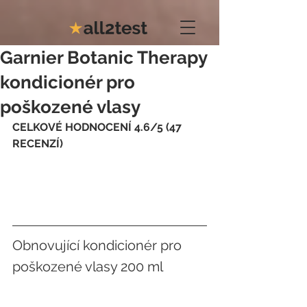
Garnier Botanic Therapy
kondicionér pro
poškozené vlasy
CELKOVÉ HODNOCENÍ 4.6/5 (47 
RECENZÍ)
Obnovující kondicionér pro 
poškozené vlasy 200 ml