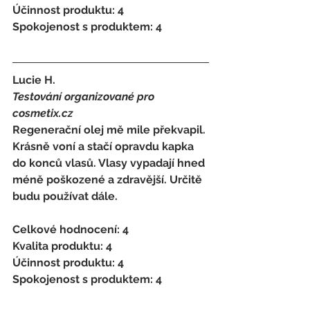
Účinnost produktu: 4 
Spokojenost s produktem: 4
Lucie H. 
Testování organizované pro 
cosmetix.cz
Regenerační olej mě mile překvapil. 
Krásně voní a stačí opravdu kapka 
do konců vlasů. Vlasy vypadají hned 
méně poškozené a zdravější. Určitě 
budu používat dále. 
Celkové hodnocení: 4 
Kvalita produktu: 4 
Účinnost produktu: 4 
Spokojenost s produktem: 4