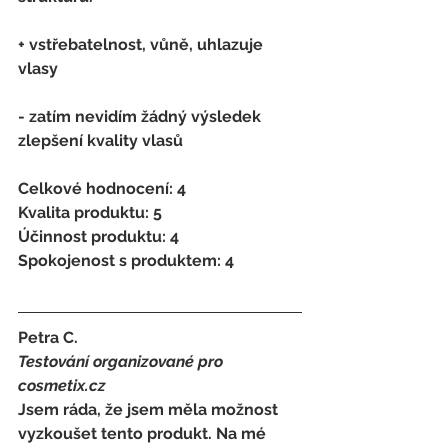
+ vstřebatelnost, vůně, uhlazuje 
vlasy
- zatím nevidím žádný výsledek 
zlepšení kvality vlasů 
Celkové hodnocení: 4 
Kvalita produktu: 5 
Účinnost produktu: 4 
Spokojenost s produktem: 4
Petra C. 
Testování organizované pro 
cosmetix.cz
Jsem ráda, že jsem měla možnost 
vyzkoušet tento produkt. Na mé 