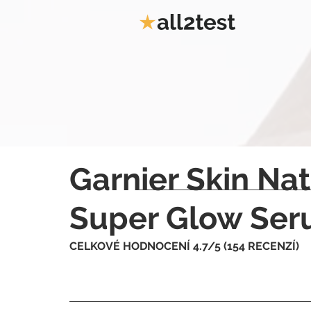
Garnier Skin Nat
Super Glow Seru
CELKOVÉ HODNOCENÍ 4.7/5 (154 RECENZÍ)