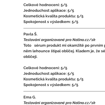
Celkové hodnocení: 5/5 
Jednoduchost aplikace: 5/5 
Kosmetická kvalita produktu: 5/5 
Spokojenost s výsledkem: 5/5
Pavla Š.
Testování organizované pro Notino.cz/sk 
Toto   sérum produkt mi okamžitě po prvním po
něm lehounce štípal obličej. Kladem je, že s
obličeji.
Celkové hodnocení: 5/5 
Jednoduchost aplikace: 5/5 
Kosmetická kvalita produktu: 5/5 
Spokojenost s výsledkem: 5/5
Ema G.
Testování organizované pro Notino.cz/sk 