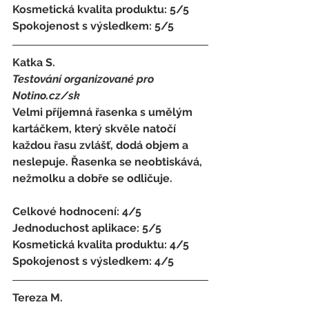
Kosmetická kvalita produktu: 5/5 
Spokojenost s výsledkem: 5/5
Katka S.
Testování organizované pro 
Notino.cz/sk 
Velmi příjemná řasenka s umělým 
kartáčkem, který skvěle natočí 
každou řasu zvlášť, dodá objem a 
neslepuje. Řasenka se neobtiskává, 
nežmolku a dobře se odličuje.
Celkové hodnocení: 4/5 
Jednoduchost aplikace: 5/5 
Kosmetická kvalita produktu: 4/5 
Spokojenost s výsledkem: 4/5
Tereza M. 