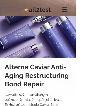
Alterna Caviar Anti-
Aging Restructuring
Bond Repair
Navraťte svým namáhaným a
poškozeným vlasům opět jejich krásu!
Exkluzivní technologie Caviar Bond