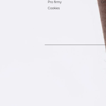
Pro firmy
Obj
Cookies