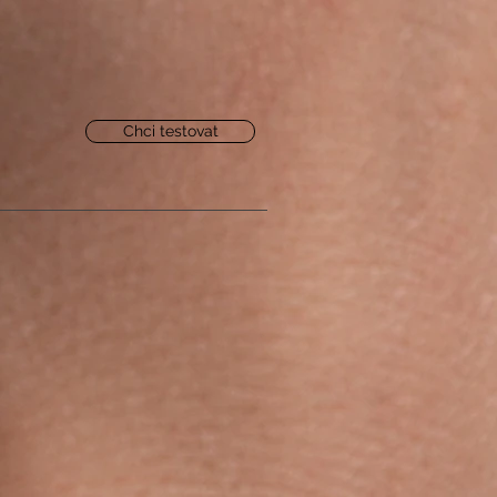
Chci testovat