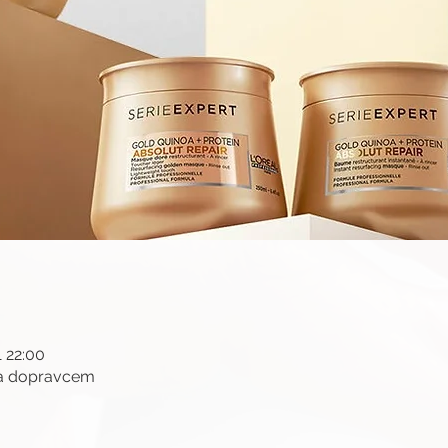
1 22:00
ma dopravcem