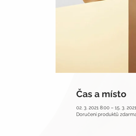
Čas a místo
02. 3. 2021 8:00 – 15. 3. 202
Doručení produktů zdar