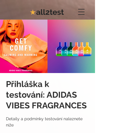
Přihláška k
testování: ADIDAS
VIBES FRAGRANCES
Detaily a podmínky testování naleznete