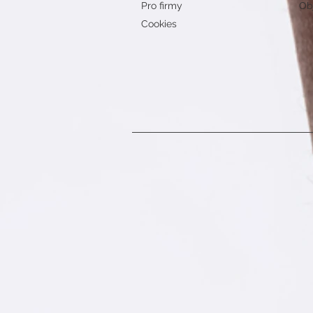
Pro firmy
Obj
Cookies