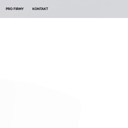
PRO FIRMY
KONTAKT