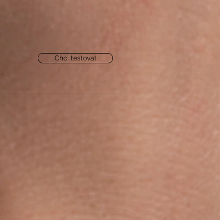
Chci testovat