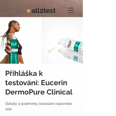
Přihláška k
testování: Eucerin
DermoPure Clinical
Detaily a podmínky testování naleznete