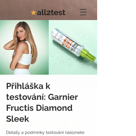
Přihláška k
testování: Garnier
Fructis Diamond
Sleek
Detaily a podmínky testování naleznete