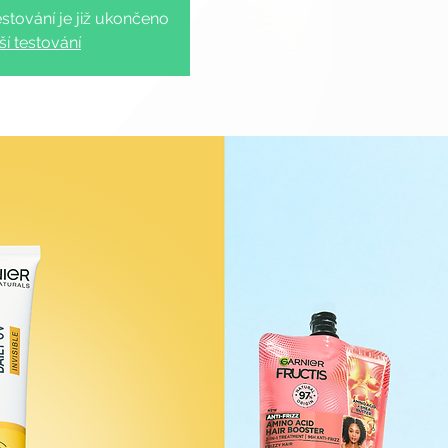
stování je již ukončeno
ší testování