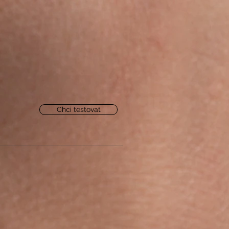
Chci testovat