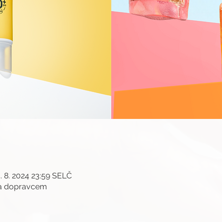
. 8. 2024 23:59 SELČ
ma dopravcem