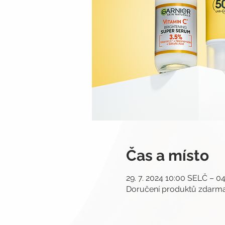
Čas a místo
29. 7. 2024 10:00 SELČ – 04
Doručení produktů zdar