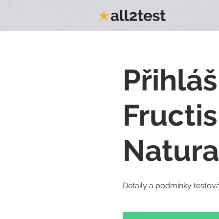
Přihláš
Fructis
Natura