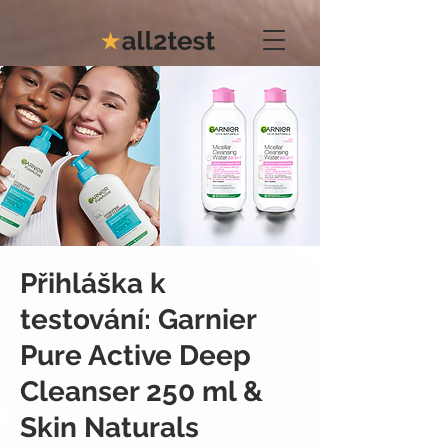
Přihláška k
testování: Garnier
Pure Active Deep
Cleanser 250 ml &
Skin Naturals