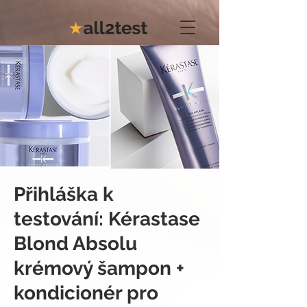
Přihláška k
testování: Kérastase
Blond Absolu
krémový šampon +
kondicionér pro