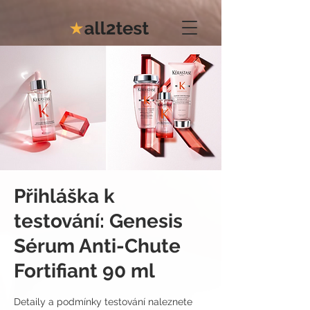
Přihláška k
testování: Genesis
Sérum Anti-Chute
Fortifiant 90 ml
Detaily a podmínky testování naleznete