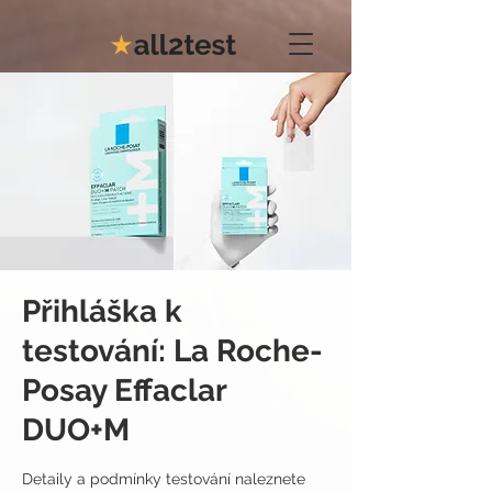
Přihláška k
testování: La Roche-
Posay Effaclar
DUO+M
Detaily a podmínky testování naleznete