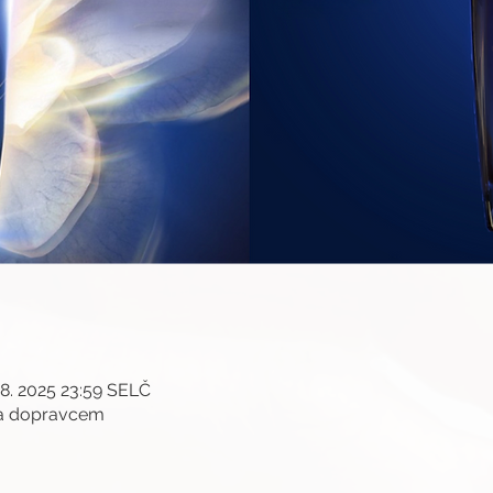
 8. 2025 23:59 SELČ
ma dopravcem