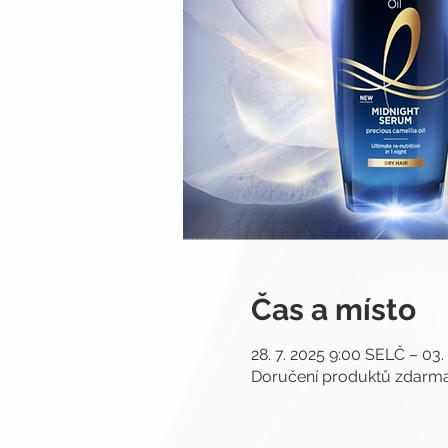
Čas a místo
28. 7. 2025 9:00 SELČ – 03.
Doručení produktů zdar