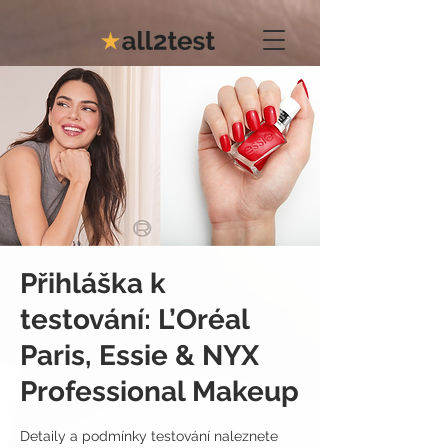
Přihláška k
testování: L’Oréal
Paris, Essie & NYX
Professional Makeup
Detaily a podmínky testování naleznete