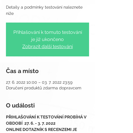
Detaily a podmínky testování naleznete
Přihlašování k tomuto testování
je již ukončeno
Zobrazit další testování
Čas a místo
27. 6. 2022 10:00 – 03. 7. 2022 23:59
Doručení produktů zdarma dopravcem
O události
PŘIHLAŠOVÁNÍ K TESTOVÁNÍ PROBÍHÁ V 
OBDOBÍ  27. 6. - 3. 7. 2022
ONLINE DOTAZNÍK S RECENZEMI JE 