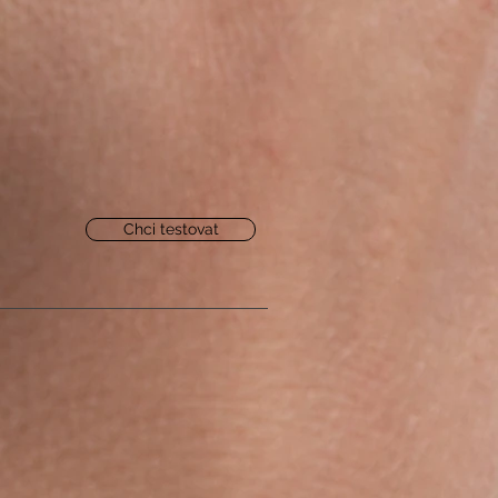
Chci testovat