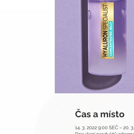
Čas a místo
14. 3. 2022 9:00 SEČ – 20. 