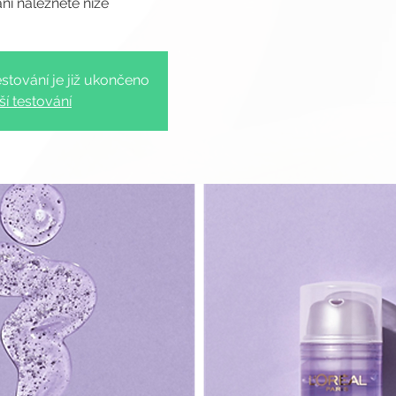
stování je již ukončeno
ší testování