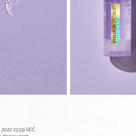
3. 2022 23:59 SEČ