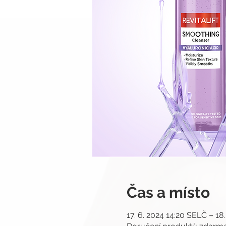
Čas a místo
17. 6. 2024 14:20 SELČ – 18