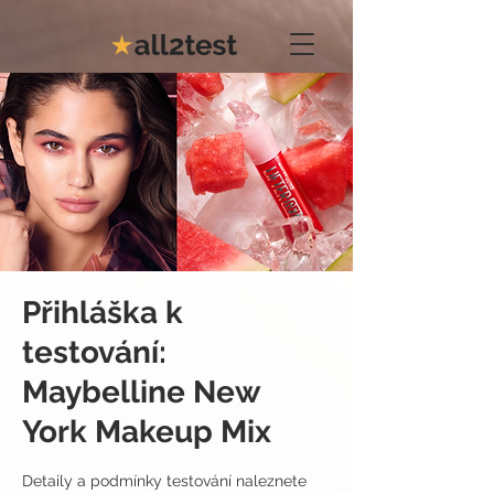
Přihláška k
testování:
Maybelline New
York Makeup Mix
Detaily a podmínky testování naleznete