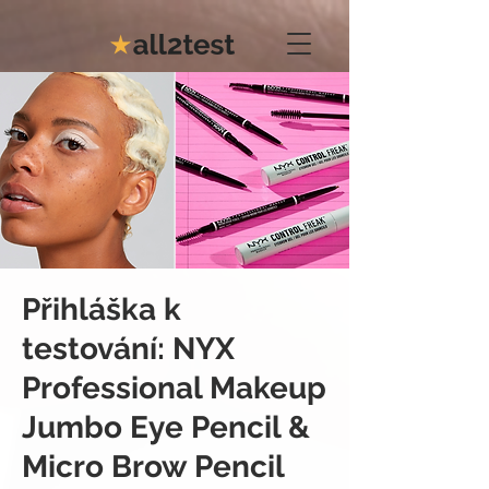
Přihláška k
testování: NYX
Professional Makeup
Jumbo Eye Pencil &
Micro Brow Pencil