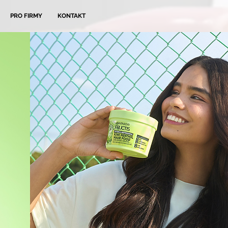
PRO FIRMY
KONTAKT