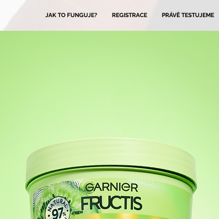
JAK TO FUNGUJE?
REGISTRACE
PRÁVĚ TESTUJEME