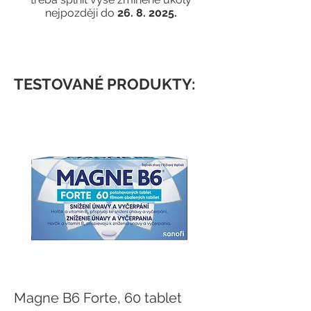
nejpozději do
26. 8. 2025
.
TESTOVANÉ PRODUKTY:
Magne B6 Forte, 60 tablet