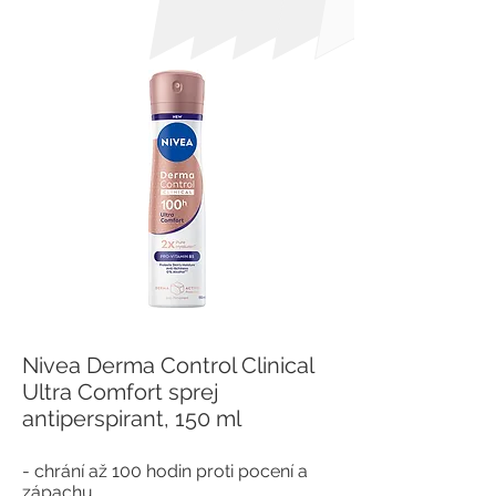
Nivea Derma Control Clinical
Ultra Comfort sprej
antiperspirant, 150 ml
- chrání až 100 hodin proti pocení a
zápachu