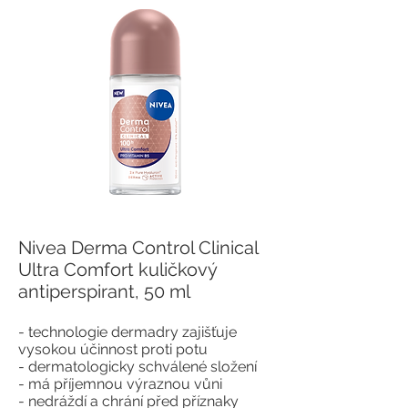
Nivea Derma Control Clinical
Ultra Comfort kuličkový
antiperspirant, 50 ml
- technologie dermadry zajišťuje
vysokou účinnost proti potu
- dermatologicky schválené složení
- má příjemnou výraznou vůni
- nedráždí a chrání před příznaky