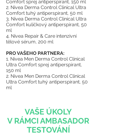
Comfort sprej antiperspirant, 150 ml
2. Nivea Derma Control Clinical Ultra
Comfort tuhý antiperspirant, 50 ml
3. Nivea Derma Control Clinical Ultra
Comfort kuličkový antiperspirant, 50
ml
4. Nivea Repair & Care intenzivní
tělové sérum, 200 ml
PRO VAŠEHO PARTNERA:
1. Nivea Men Derma Control Clinical
Ultra Comfort sprej antiperspirant,
150 ml
2. Nivea Men Derma Control Clinical
Ultra Comfort tuhý antiperspirant, 50
ml
VAŠE ÚKOLY
V RÁMCI AMBASADOR
TESTOVÁNÍ