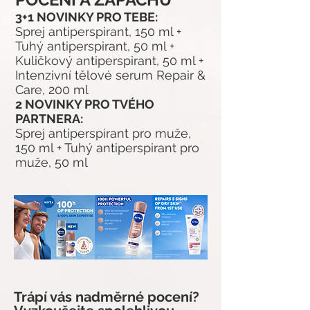
3+1 NOVINKY PRO TEBE:
Sprej antiperspirant, 150 ml +
Tuhý antiperspirant, 50 ml +
Kuličkový antiperspirant, 50 ml +
Intenzivní tělové serum Repair &
Care, 200 ml
2 NOVINKY PRO TVÉHO
PARTNERA:
Sprej antiperspirant pro muže,
150 ml + Tuhý antiperspirant pro
muže, 50 ml
Trápí vás nadměrné pocení?