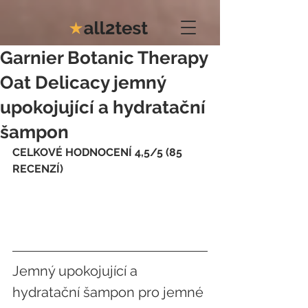
Garnier Botanic Therapy
Oat Delicacy jemný
upokojující a hydratační
šampon
CELKOVÉ HODNOCENÍ 4,5/5 (85 
RECENZÍ)
Jemný upokojující a 
hydratační šampon pro jemné 