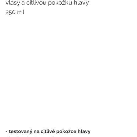
vlasy a citlivou pokožku hlavy 
250 ml
- testovaný na citlivé pokožce hlavy