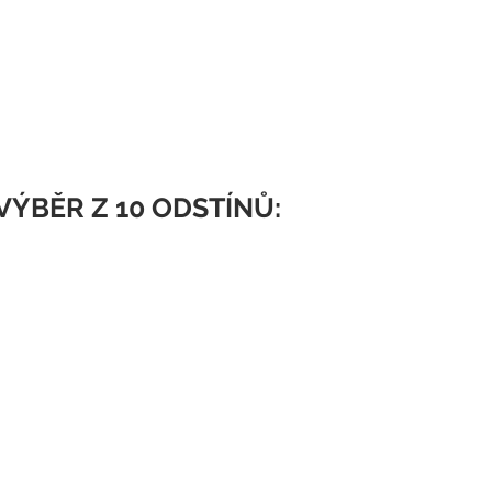
VÝBĚR Z 10 ODSTÍNŮ: