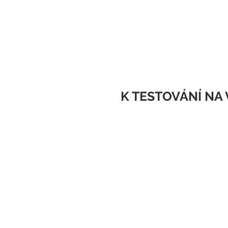
K TESTOVÁNÍ NA 