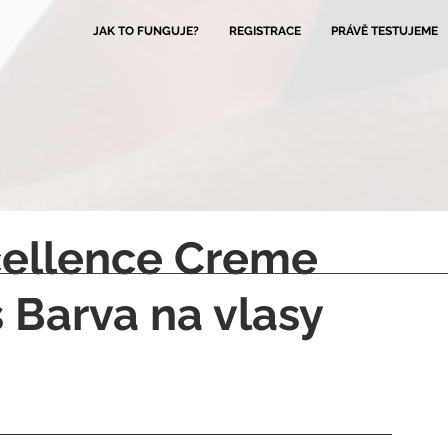
JAK TO FUNGUJE?
REGISTRACE
PRÁVĚ TESTUJEME
xcellence Creme
 Barva na vlasy