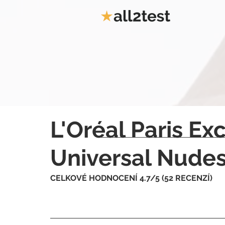
L'Oréal Paris E
Universal Nudes
CELKOVÉ HODNOCENÍ 4.7/5 (52 RECENZÍ)