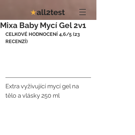
Mixa Baby Mycí Gel 2v1
CELKOVÉ HODNOCENÍ 4,6/5 (23 
RECENZÍ)
Extra vyživující mycí gel na 
tělo a vlásky 250 ml