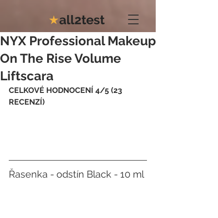
NYX Professional Makeup
On The Rise Volume
Liftscara
CELKOVÉ HODNOCENÍ 4/5 (23 
RECENZÍ)
Řasenka - odstín Black - 10 ml