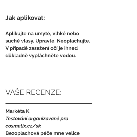
Jak aplikovat:
Aplikujte na umyté, vlhké nebo 
suché vlasy. Upravte. Neoplachujte. 
V případě zasažení očí je ihned 
důkladně vypláchněte vodou.
VAŠE RECENZE:
Markéta K.
Testování organizované pro 
cosmetix.cz
/sk
Bezoplachová péče mne velice 