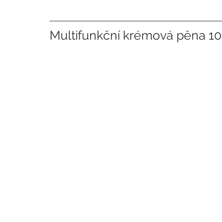
Multifunkční krémová pěna 10