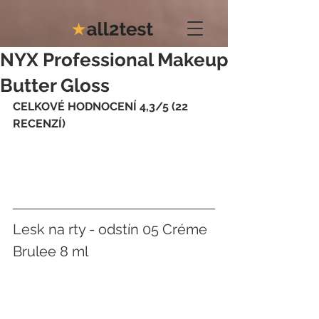
NYX Professional Makeup
Butter Gloss
CELKOVÉ HODNOCENÍ 4,3/5 (22 
RECENZÍ)
Lesk na rty - odstín 05 Créme 
Brulee 8 ml