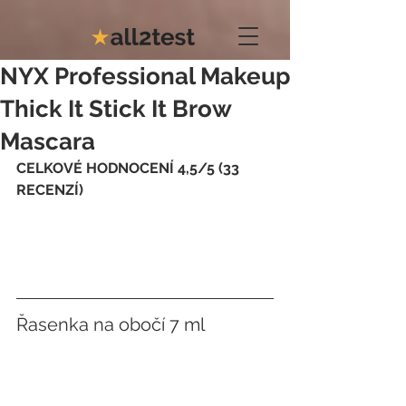
NYX Professional Makeup
Thick It Stick It Brow
Mascara
CELKOVÉ HODNOCENÍ 4,5/5 (33 
RECENZÍ)
Řasenka na obočí 7 ml