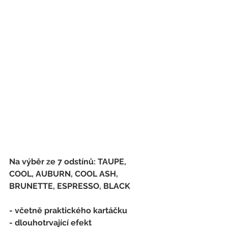
Na výběr ze 7 odstínů: TAUPE, 
COOL, AUBURN, COOL ASH, 
BRUNETTE, ESPRESSO, BLACK
- včetně praktického kartáčku
- dlouhotrvající efekt