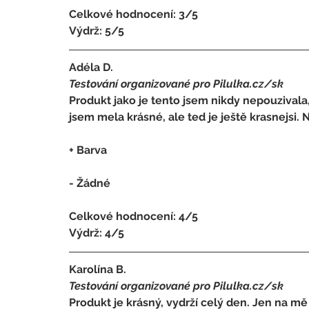
Celkové hodnocení: 3/5 
Výdrž: 5/5
Adéla D.
Testování organizované pro Pilulka.cz/sk
Produkt jako je tento jsem nikdy nepouzivala
jsem mela krásné, ale ted je ještě krasnejsi.
+ Barva
- 
Žádné
Celkové hodnocení: 4/5 
Výdrž: 4/5
Karolína B.
Testování organizované pro Pilulka.cz/sk
Produkt je krásný, vydrží celý den. Jen na mě 