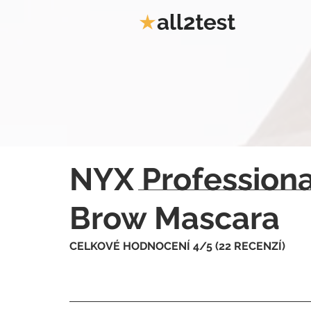
NYX Profession
Brow Mascara
CELKOVÉ HODNOCENÍ 4/5 (22 RECENZÍ)