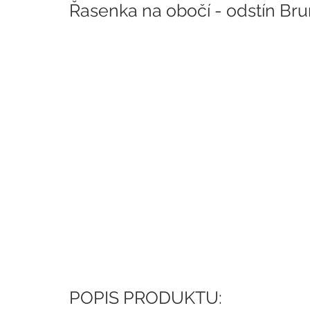
Řasenka na obočí - odstín Bru
POPIS PRODUKTU: