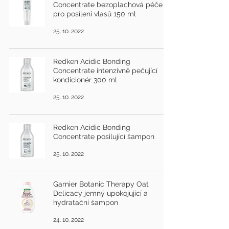
Concentrate bezoplachová péče
pro posílení vlasů 150 ml
25. 10. 2022
Redken Acidic Bonding
Concentrate intenzivně pečující
kondicionér 300 ml
25. 10. 2022
Redken Acidic Bonding
Concentrate posilující šampon
25. 10. 2022
Garnier Botanic Therapy Oat
Delicacy jemný upokojující a
hydratační šampon
24. 10. 2022