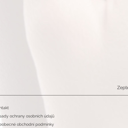
Zept
ntakt
sady ochrany osobních údajů
eobecné obchodní podmínky