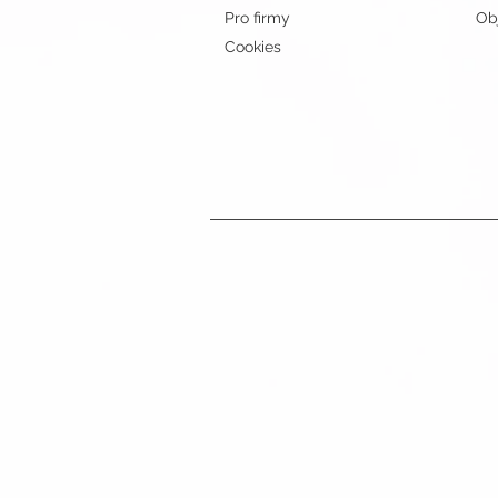
Pro firmy
Obj
Cookies