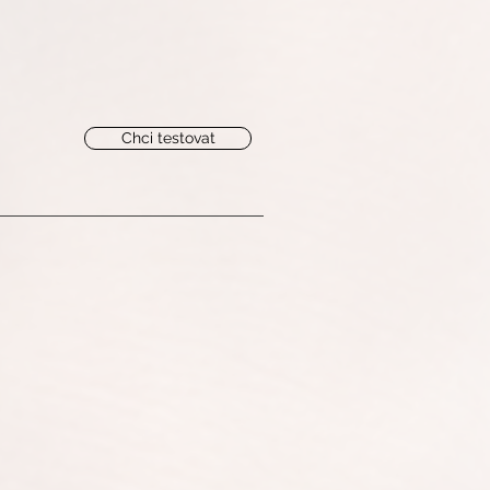
Chci testovat